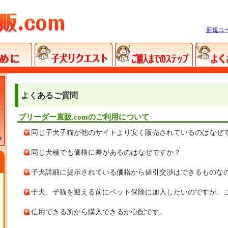
新規ユ
よくあるご質問
ブリーダー直販.comのご利用について
同じ子犬子猫が他のサイトより安く販売されているのはなぜ
同じ犬種でも価格に差があるのはなぜですか？
子犬詳細に提示されている価格から値引交渉はできるものな
子犬、子猫を迎える前にペット保険に加入したいのですが、
信用できる所から購入できるか心配です。