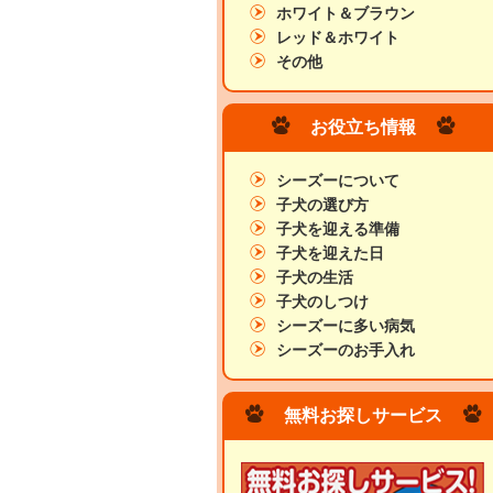
ホワイト＆ブラウン
レッド＆ホワイト
その他
お役立ち情報
シーズーについて
子犬の選び方
子犬を迎える準備
子犬を迎えた日
子犬の生活
子犬のしつけ
シーズーに多い病気
シーズーのお手入れ
無料お探しサービス