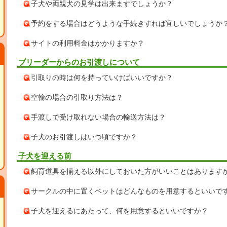
子犬や両親犬の見学は出来ますでしょうか？
予約をする場合はどうような手続きすれば宜しいでしょうか
サイトの利用料金はかかりますか？
ブリーダーからのお引渡しについて
引取りの時は何を持っていけばいいですか？
空輸の場合の引取り方法は？
手渡しで受け取れない場合の輸送方法は？
子犬のお引渡しはいつ頃ですか？
子犬を迎える前
飼育道具を揃える以外にしておいた方がいいことはあります
サークルの中に置くベットはどんなものを用意するといいで
子犬を迎えるにあたって、何を用意するといいですか？