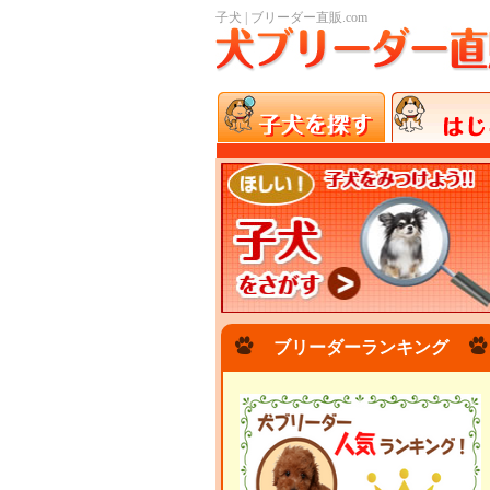
子犬 | ブリーダー直販.com
ブリーダーランキング