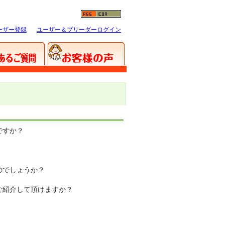
ーザー登録
ユーザー＆ブリーダーログイン
ですか？
のでしょうか？
ご紹介して頂けますか？