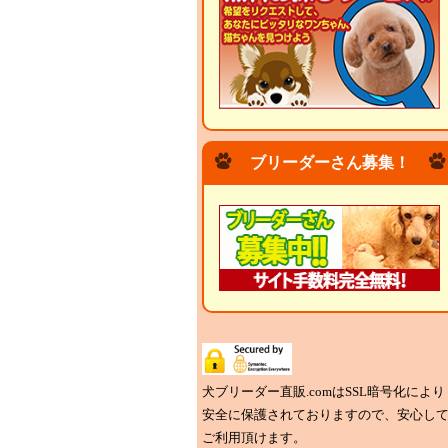
ブリーダーさん募集！
犬ブリーダー直販.comはSSL暗号化により
安全に保護されておりますので、安心し
ご利用頂けます。