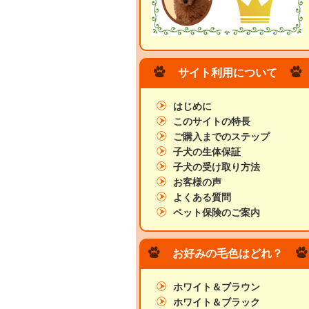
サイト利用について
はじめに
このサイトの特長
ご購入までのステップ
子犬の生体保証
子犬の受け取り方法
お客様の声
よくある質問
ペット保険のご案内
お好みの毛色はどれ？
ホワイト＆ブラウン
ホワイト＆ブラック