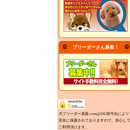
ブリーダーさん募集！
犬ブリーダー直販.comはSSL暗号化により
安全に保護されておりますので、安心し
ご利用頂けます。