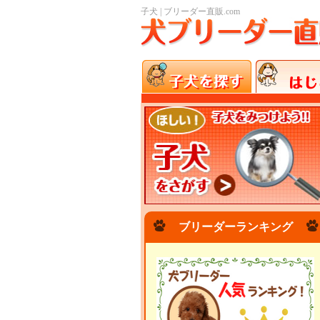
子犬 | ブリーダー直販.com
ブリーダーランキング