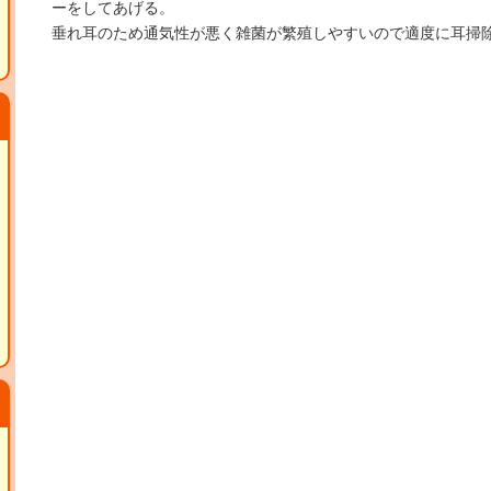
ーをしてあげる。
垂れ耳のため通気性が悪く雑菌が繁殖しやすいので適度に耳掃