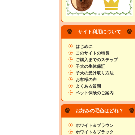
サイト利用について
はじめに
このサイトの特長
ご購入までのステップ
子犬の生体保証
子犬の受け取り方法
お客様の声
よくある質問
ペット保険のご案内
お好みの毛色はどれ？
ホワイト＆ブラウン
ホワイト＆ブラック