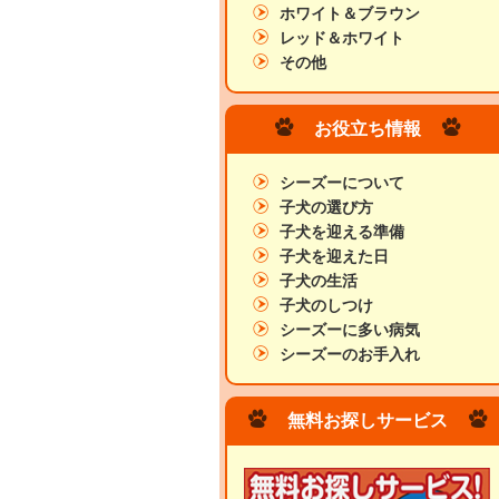
ホワイト＆ブラウン
レッド＆ホワイト
その他
お役立ち情報
シーズーについて
子犬の選び方
子犬を迎える準備
子犬を迎えた日
子犬の生活
子犬のしつけ
シーズーに多い病気
シーズーのお手入れ
無料お探しサービス