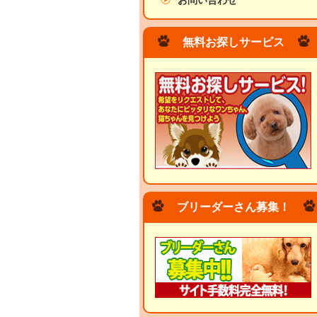
お問い合わせ
無料お探しサービス
ブリーダーさん募集！