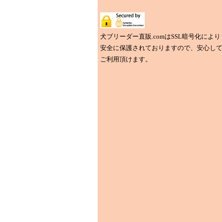
犬ブリーダー直販.comはSSL暗号化により
安全に保護されておりますので、安心し
ご利用頂けます。