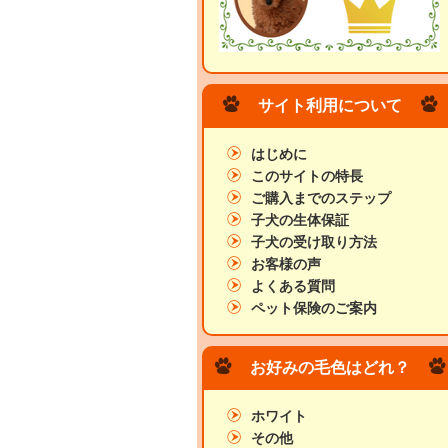
サイト利用について
はじめに
このサイトの特長
ご購入までのステップ
子犬の生体保証
子犬の受け取り方法
お客様の声
よくある質問
ペット保険のご案内
お好みの毛色はどれ？
ホワイト
その他