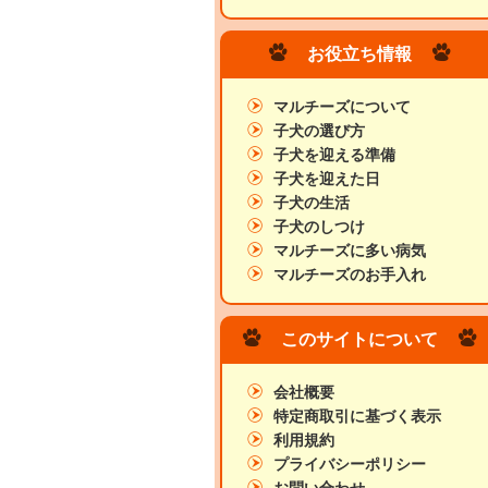
お役立ち情報
マルチーズについて
子犬の選び方
子犬を迎える準備
子犬を迎えた日
子犬の生活
子犬のしつけ
マルチーズに多い病気
マルチーズのお手入れ
このサイトについて
会社概要
特定商取引に基づく表示
利用規約
プライバシーポリシー