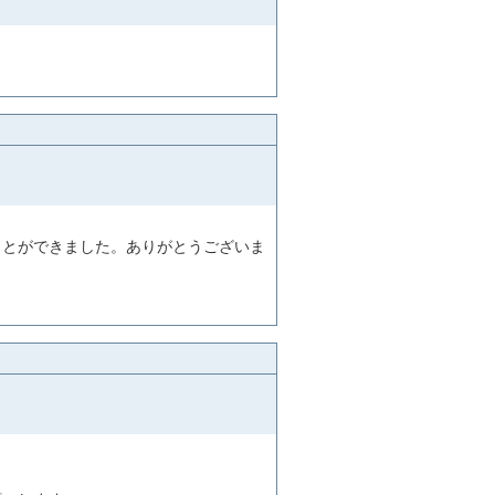
ことができました。ありがとうございま