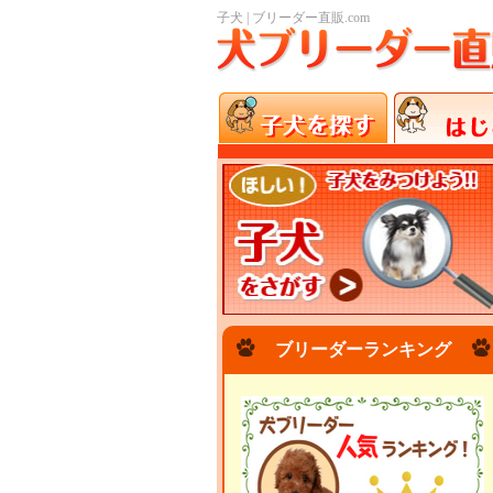
子犬 | ブリーダー直販.com
ブリーダーランキング