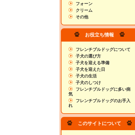
フォーン
クリーム
その他
お役立ち情報
フレンチブルドッグについて
子犬の選び方
子犬を迎える準備
子犬を迎えた日
子犬の生活
子犬のしつけ
フレンチブルドッグに多い病
気
フレンチブルドッグのお手入
れ
このサイトについて