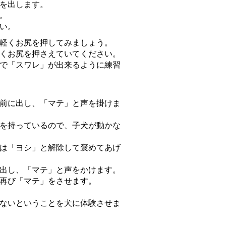
を出します。
。
い。
軽くお尻を押してみましょう。
くお尻を押さえていてください。
で「スワレ」が出来るように練習
前に出し、「マテ」と声を掛けま
を持っているので、子犬が動かな
は「ヨシ」と解除して褒めてあげ
出し、「マテ」と声をかけます。
再び「マテ」をさせます。
ないということを犬に体験させま