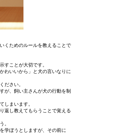
いくためのルールを教えることで
示すことが大切です。
かわいいから」と犬の言いなりに
ください。
すが、飼い主さんが犬の行動を制
てしまいます。
り返し教えてもらうことで覚える
う。
を学ぼうとしますが、その前に