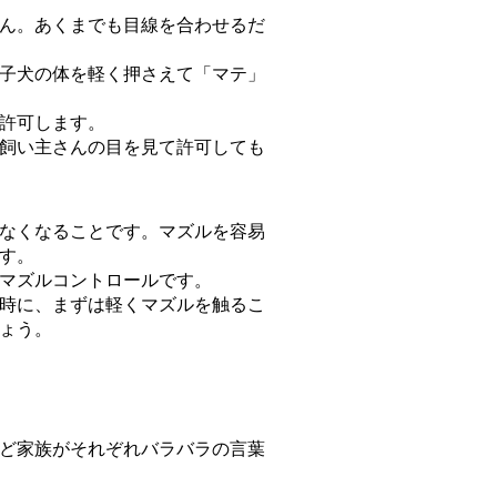
ん。あくまでも目線を合わせるだ
子犬の体を軽く押さえて「マテ」
許可します。
飼い主さんの目を見て許可しても
なくなることです。マズルを容易
す。
マズルコントロールです。
時に、まずは軽くマズルを触るこ
ょう。
ど家族がそれぞれバラバラの言葉