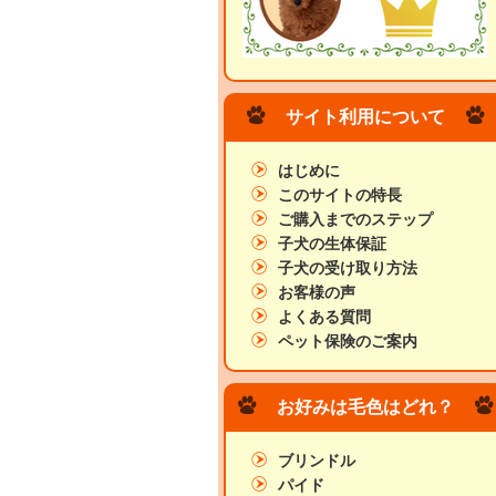
サイト利用について
はじめに
このサイトの特長
ご購入までのステップ
子犬の生体保証
子犬の受け取り方法
お客様の声
よくある質問
ペット保険のご案内
お好みは毛色はどれ？
ブリンドル
パイド