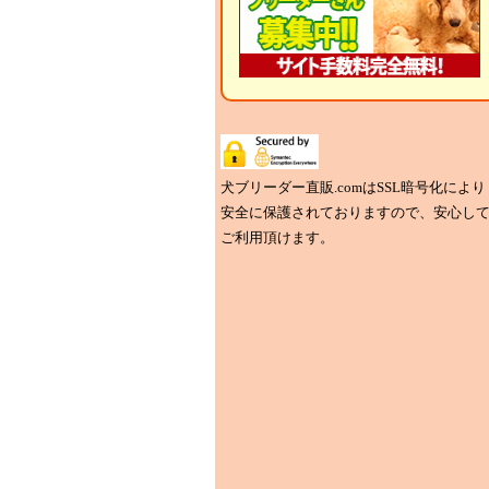
犬ブリーダー直販.comはSSL暗号化により
安全に保護されておりますので、安心し
ご利用頂けます。