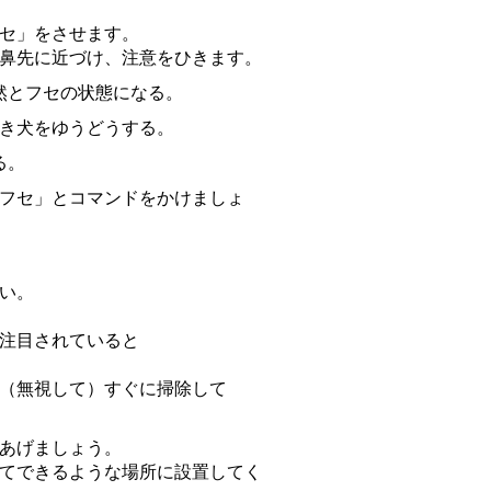
セ」をさせます。
鼻先に近づけ、注意をひきます。
然とフセの状態になる。
き犬をゆうどうする。
る。
フセ」とコマンドをかけましょ
い。
注目されていると
（無視して）すぐに掃除して
あげましょう。
てできるような場所に設置してく