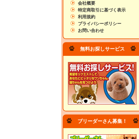
会社概要
特定商取引に基づく表示
利用規約
プライバシーポリシー
お問い合わせ
無料お探しサービス
ブリーダーさん募集！