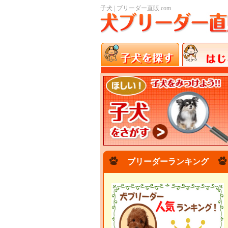
子犬 | ブリーダー直販.com
ブリーダーランキング