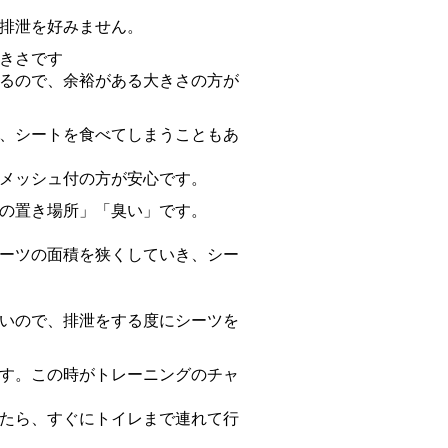
排泄を好みません。
きさです
るので、余裕がある大きさの方が
、シートを食べてしまうこともあ
メッシュ付の方が安心です。
の置き場所」「臭い」です。
ーツの面積を狭くしていき、シー
いので、排泄をする度にシーツを
す。この時がトレーニングのチャ
たら、すぐにトイレまで連れて行