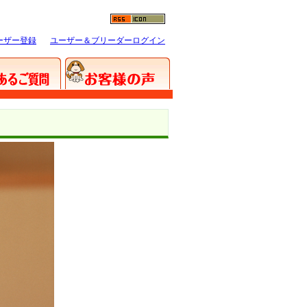
ーザー登録
ユーザー＆ブリーダーログイン