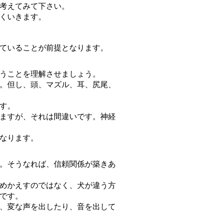
考えてみて下さい。
くいきます。
ていることが前提となります。
うことを理解させましょう。
。但し、頭、マズル、耳、尻尾、
す。
ますが、それは間違いです。神経
なります。
。そうなれば、信頼関係が築きあ
めかえすのではなく、犬が違う方
です。
、変な声を出したり、音を出して