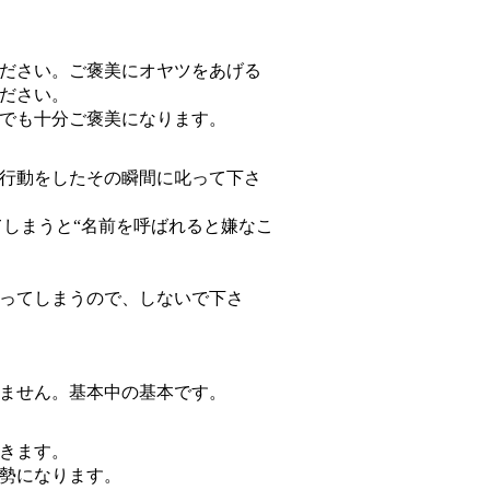
ださい。ご褒美にオヤツをあげる
ださい。
でも十分ご褒美になります。
行動をしたその瞬間に叱って下さ
てしまうと“名前を呼ばれると嫌なこ
ってしまうので、しないで下さ
ません。基本中の基本です。
きます。
勢になります。