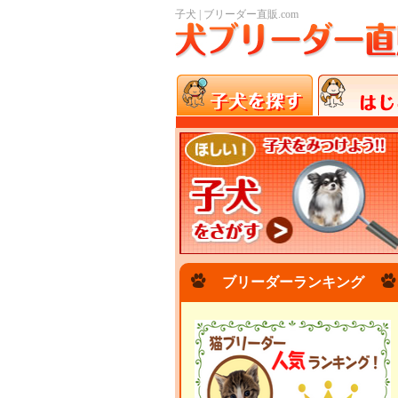
子犬 | ブリーダー直販.com
ブリーダーランキング