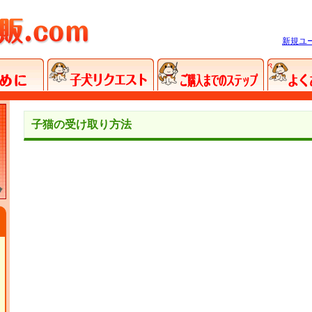
新規ユ
子猫の受け取り方法