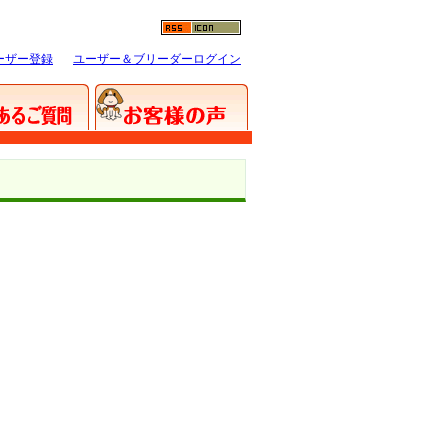
ーザー登録
ユーザー＆ブリーダーログイン