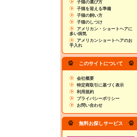
子猫の選び方
子猫を迎える準備
子猫の飼い方
子猫のしつけ
アメリカン・ショートヘアに
多い病気
アメリカンショートヘアのお
手入れ
このサイトについて
会社概要
特定商取引に基づく表示
利用規約
プライバシーポリシー
お問い合わせ
無料お探しサービス