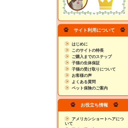
サイト利用について
はじめに
このサイトの特長
ご購入までのステップ
子猫の生体保証
子猫の受け取りについて
お客様の声
よくある質問
ペット保険のご案内
お役立ち情報
アメリカンショートヘアにつ
いて