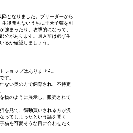
以降
となりました。ブリーダーから
。生後間もないうちに子犬子猫を引
が強まったり、攻撃的になって、
部分があります。購入前は必ず生
いるか確認しましょう。
トショップはありません。
です。
れない奥の方で飼育され、不特定
。
を物のように展示し、販売されて
猫を見て、衝動買いされる方が沢
なってしまったという話を聞く
子猫を可愛そうな目に合わせたく