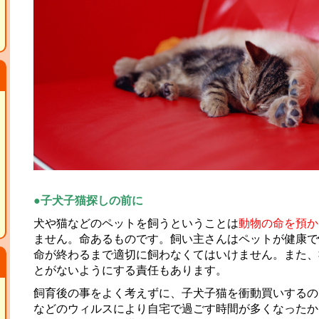
●子犬子猫探しの前に
犬や猫などのペットを飼うということは
動物の命を預か
ません。命あるものです。飼い主さんはペットが健康で
命が終わるまで適切に飼わなくてはいけません。また、
とがないようにする責任もあります。
飼育後の事をよく考えずに、子犬子猫を衝動買いするの
などのウィルスにより自宅で過ごす時間が多くなったか