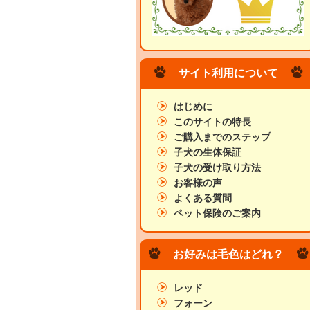
サイト利用について
はじめに
このサイトの特長
ご購入までのステップ
子犬の生体保証
子犬の受け取り方法
お客様の声
よくある質問
ペット保険のご案内
お好みは毛色はどれ？
レッド
フォーン