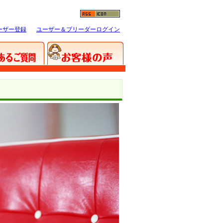
ーザー登録
ユーザー＆ブリーダーログイン