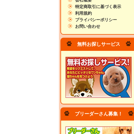
会社概要
特定商取引に基づく表示
利用規約
プライバシーポリシー
お問い合わせ
無料お探しサービス
ブリーダーさん募集！