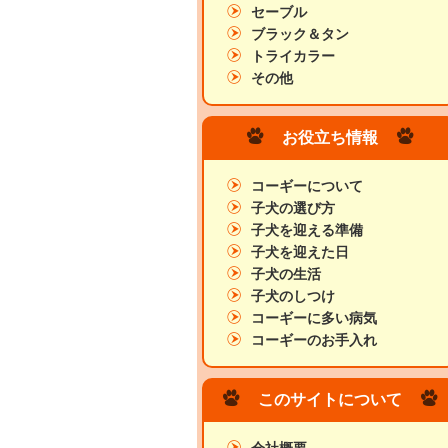
セーブル
ブラック＆タン
トライカラー
その他
お役立ち情報
コーギーについて
子犬の選び方
子犬を迎える準備
子犬を迎えた日
子犬の生活
子犬のしつけ
コーギーに多い病気
コーギーのお手入れ
このサイトについて