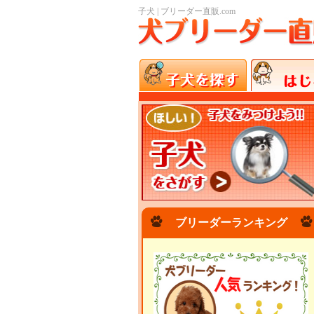
子犬 | ブリーダー直販.com
ブリーダーランキング