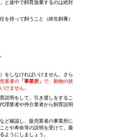
」と途中で飼育放棄するのは絶対
任を持って飼うこと（終生飼養）
。
）をしなければいけません。さら
売業者の
「事業所」
で、動物の状
いけません。
育説明をして、引き渡しをするこ
代理業者や仲介業者から飼育説明
など確認し、販売業者の事業所に
ことや寿命等の説明を受けて、最
るようにしましょう。