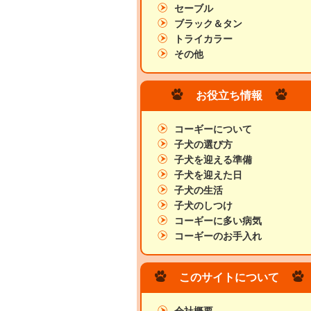
セーブル
ブラック＆タン
トライカラー
その他
お役立ち情報
コーギーについて
子犬の選び方
子犬を迎える準備
子犬を迎えた日
子犬の生活
子犬のしつけ
コーギーに多い病気
コーギーのお手入れ
このサイトについて