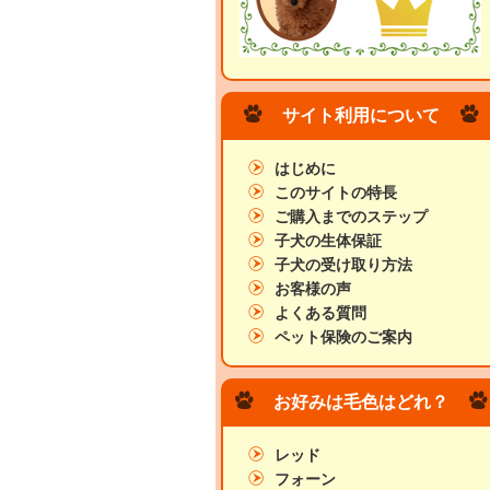
サイト利用について
はじめに
このサイトの特長
ご購入までのステップ
子犬の生体保証
子犬の受け取り方法
お客様の声
よくある質問
ペット保険のご案内
お好みは毛色はどれ？
レッド
フォーン