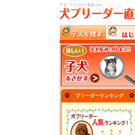
子犬 | ブリーダー直販.com
ブリーダーランキング