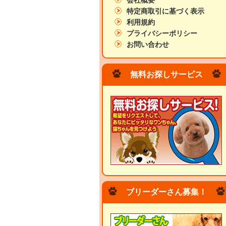
会社概要
特定商取引に基づく表示
利用規約
プライバシーポリシー
お問い合わせ
無料お探しサービス
ブリーダーさん募集！