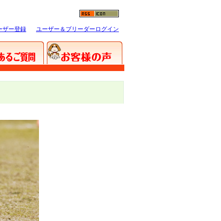
ーザー登録
ユーザー＆ブリーダーログイン