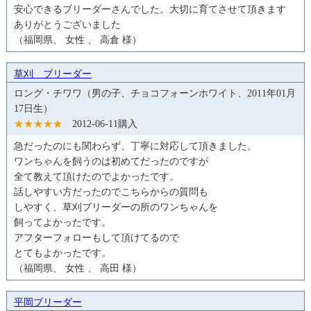
安心できるブリーダーさんでした。大切に育てさせて頂きます
ありがとうございました
（福岡県、 女性 、 高倉 様）
草刈 ブリーダー
ロング・チワワ（男の子、チョコフォーンホワイト、2011年01月
17日生）
★★★★★
2012-06-11購入
急だったのにも関わらず、丁寧に対応して頂きました。
ワンちゃんを飼うのは初めてだったのですが
全て教えて頂けたのでよかったです。
話しやすい方だったのでこちらからの質問も
しやすく、草刈ブリーダーの所のワンちゃんを
飼ってよかったです。
アフターフォローもして頂けてるので
とてもよかったです。
（福岡県、 女性 、 高田 様）
平岡ブリーダー