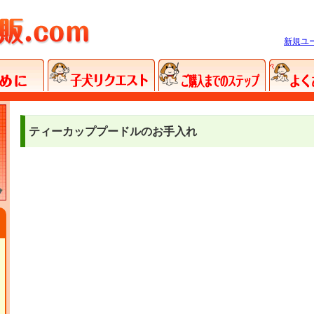
新規ユ
ティーカッププードルのお手入れ