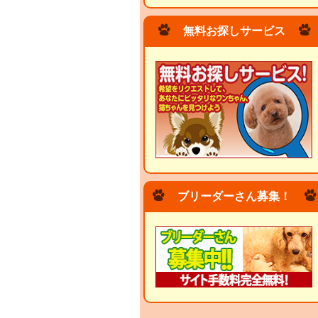
無料お探しサービス
ブリーダーさん募集！