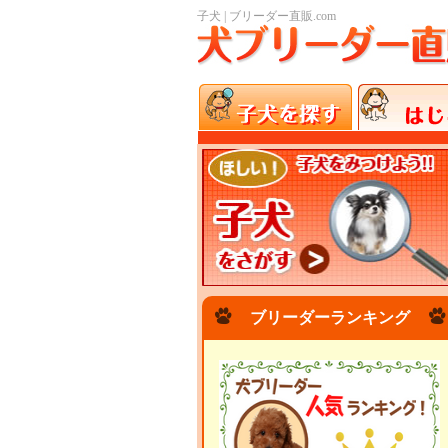
子犬 | ブリーダー直販.com
ブリーダーランキング