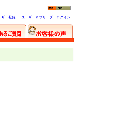
ーザー登録
ユーザー＆ブリーダーログイン