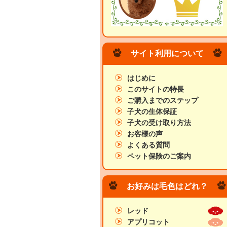
サイト利用について
はじめに
このサイトの特長
ご購入までのステップ
子犬の生体保証
子犬の受け取り方法
お客様の声
よくある質問
ペット保険のご案内
お好みは毛色はどれ？
レッド
アプリコット