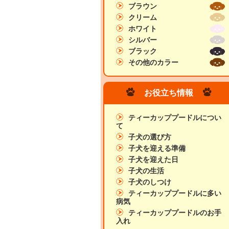
ブラウン
クリーム
ホワイト
シルバー
ブラック
その他のカラー
お役立ち情報
ティーカッププードルについ
て
子犬の選び方
子犬を迎える準備
子犬を迎えた日
子犬の生活
子犬のしつけ
ティーカッププードルに多い
病気
ティーカッププードルのお手
入れ