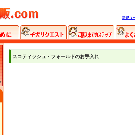
新規ユ
スコティッシュ・フォールドのお手入れ