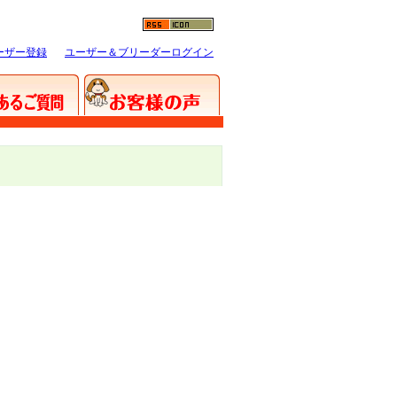
ーザー登録
ユーザー＆ブリーダーログイン