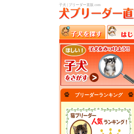
子犬 | ブリーダー直販.com
ブリーダーランキング