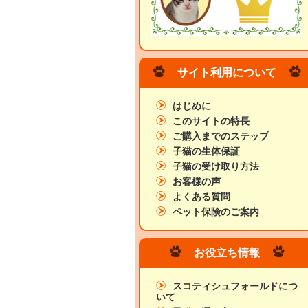
サイト利用について
はじめに
このサイトの特長
ご購入までのステップ
子猫の生体保証
子猫の受け取り方法
お客様の声
よくある質問
ペット保険のご案内
お役立ち情報
スコティシュフォールドにつ
いて