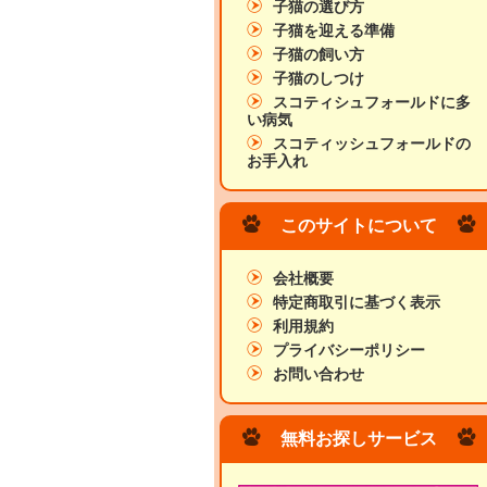
子猫の選び方
子猫を迎える準備
子猫の飼い方
子猫のしつけ
スコティシュフォールドに多
い病気
スコティッシュフォールドの
お手入れ
このサイトについて
会社概要
特定商取引に基づく表示
利用規約
プライバシーポリシー
お問い合わせ
無料お探しサービス