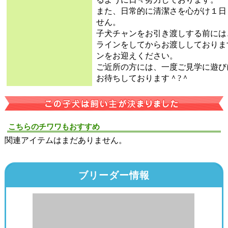
また、日常的に清潔さを心がけ１日
せん。
子犬チャンをお引き渡しする前には
ラインをしてからお渡ししておりま
ンをお迎えください。
ご近所の方には、一度ご見学に遊び
お待ちしております＾?＾
こちらのチワワもおすすめ
関連アイテムはまだありません。
ブリーダー情報