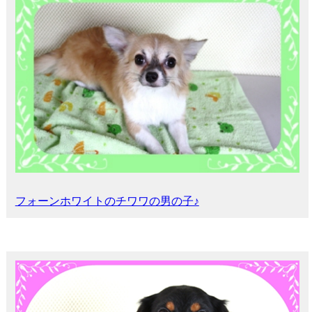
フォーンホワイトのチワワの男の子♪