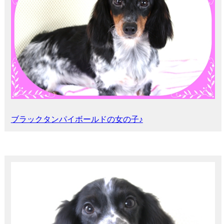
ブラックタンパイボールドの女の子♪