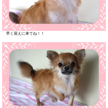
早く迎えに来てね！！