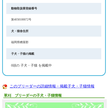
動物取扱業登録番号
第4058100072号
犬・猫舎住所
福岡県糟屋郡
子犬・子猫の掲載
0頭の 子犬・子猫 を掲載中
このブリーダーの詳細情報・掲載子犬・子猫情報
草刈 ブリーダーの子犬・子猫情報