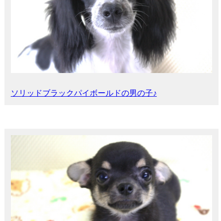
ソリッドブラックパイボールドの男の子♪