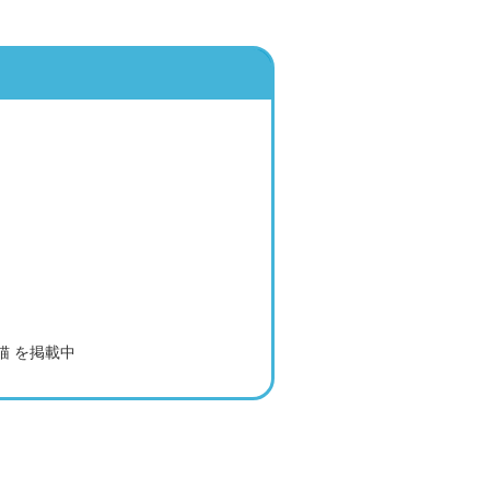
猫 を掲載中