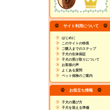
サイト利用について
はじめに
このサイトの特長
ご購入までのステップ
子犬の生体保証
子犬の受け取りについて
お客様の声
よくある質問
ペット保険のご案内
お役立ち情報
子犬の選び方
子犬を迎える準備