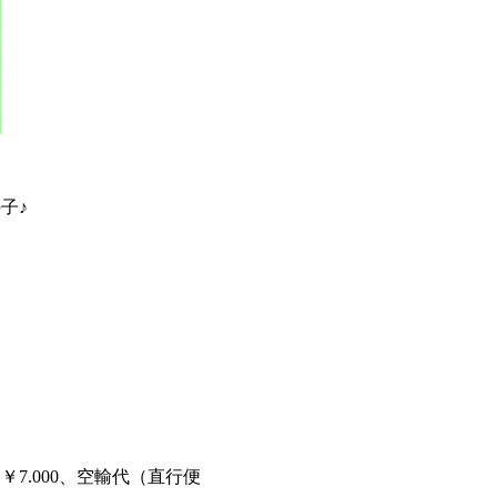
子♪
7.000、空輸代（直行便