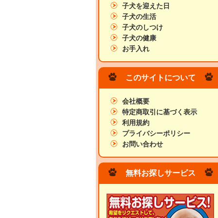
子犬を迎えた日
子犬の生活
子犬のしつけ
子犬の健康
お手入れ
このサイトについて
会社概要
特定商取引に基づく表示
利用規約
プライバシーポリシー
お問い合わせ
無料お探しサービス