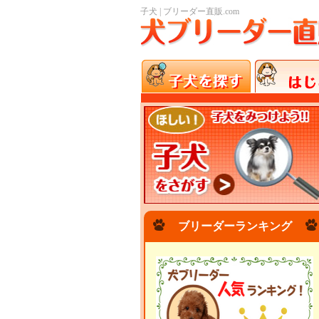
子犬 | ブリーダー直販.com
ブリーダーランキング