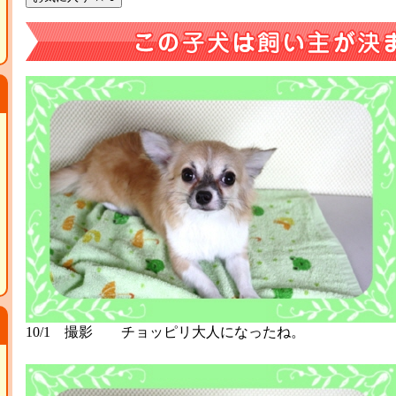
10/1 撮影 チョッピリ大人になったね。