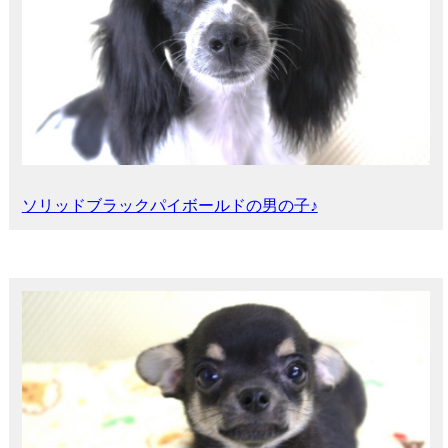
ソリッドブラックパイボールドの男の子♪