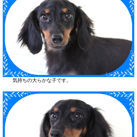
気持ちの大らかな子です。