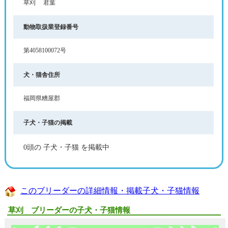
草刈 君葉
動物取扱業登録番号
第4058100072号
犬・猫舎住所
福岡県糟屋郡
子犬・子猫の掲載
0頭の 子犬・子猫 を掲載中
このブリーダーの詳細情報・掲載子犬・子猫情報
草刈 ブリーダーの子犬・子猫情報