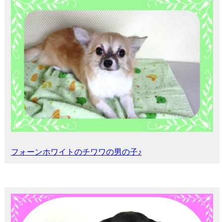
フォーンホワイトのチワワの男の子♪