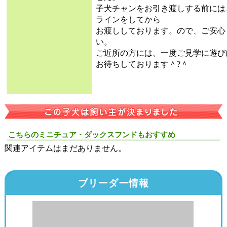
子犬チャンをお引き渡しする前には
ラインをしてから
お渡ししております。ので、ご安心
い。
ご近所の方には、一度ご見学に遊び
お待ちしております＾?＾
こちらのミニチュア・ダックスフンドもおすすめ
関連アイテムはまだありません。
ブリーダー情報