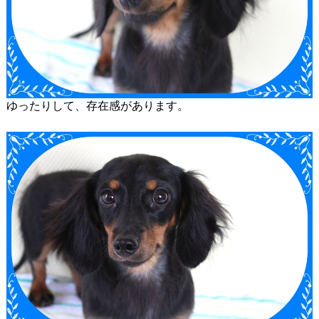
ゆったりして、存在感があります。