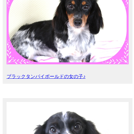
ブラックタンパイボールドの女の子♪