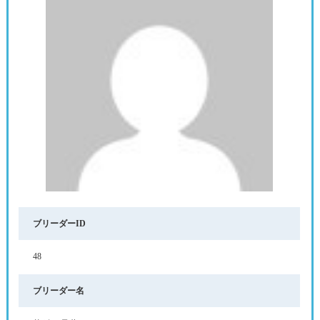
ブリーダーID
48
ブリーダー名