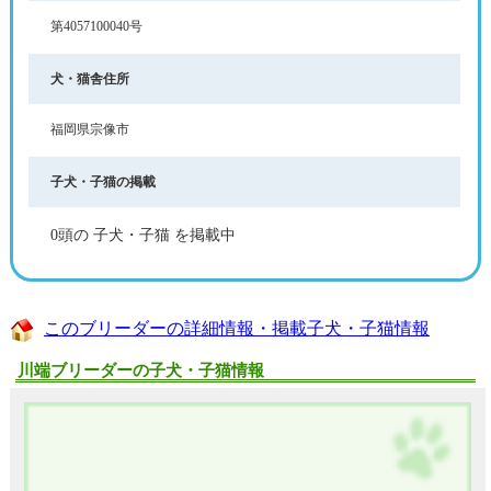
第4057100040号
犬・猫舎住所
福岡県宗像市
子犬・子猫の掲載
0頭の 子犬・子猫 を掲載中
このブリーダーの詳細情報・掲載子犬・子猫情報
川端ブリーダーの子犬・子猫情報