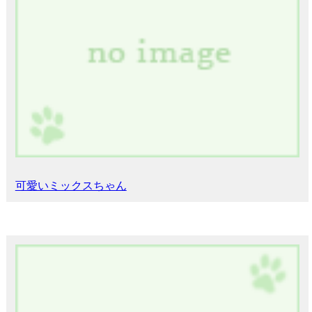
可愛いミックスちゃん