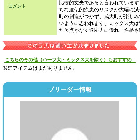
比較的丈夫であると言われています
コメント
ちな遺伝的疾患のリスクが大幅に減
時の創造がつかず、成犬時が楽しみ
いように思われます、ミックス犬は
た欠点がなく適応力に優れ、性格も
こちらのその他（ハーフ犬・ミックス犬を除く）もおすすめ
関連アイテムはまだありません。
ブリーダー情報