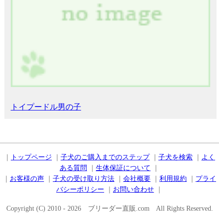
トイプードル男の子
｜
トップページ
｜
子犬のご購入までのステップ
｜
子犬を検索
｜
よく
ある質問
｜
生体保証について
｜
｜
お客様の声
｜
子犬の受け取り方法
｜
会社概要
｜
利用規約
｜
プライ
バシーポリシー
｜
お問い合わせ
｜
Copyright (C) 2010 - 2026 ブリーダー直販.com All Rights Reserved.