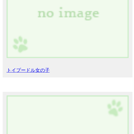
トイプードル女の子