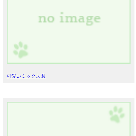
可愛いミックス君