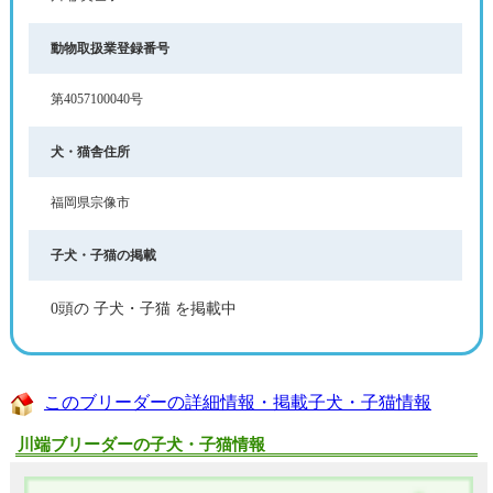
動物取扱業登録番号
第4057100040号
犬・猫舎住所
福岡県宗像市
子犬・子猫の掲載
0頭の 子犬・子猫 を掲載中
このブリーダーの詳細情報・掲載子犬・子猫情報
川端ブリーダーの子犬・子猫情報