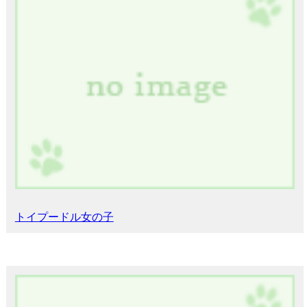
トイプードル女の子