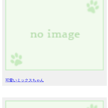
可愛いミックスちゃん