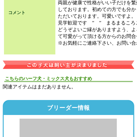
両親が健康で性格がいい子だけを繁
しております。初めての方でも分か
コメント
ただいております。可愛いですよ。
見学歓迎です ” ” まるまるこ
どうぞよいご縁がありますよう、よ
て可愛がって頂ける方からのお問合
※お気軽にご連絡下さい、お問い合
こちらのハーフ犬・ミックス犬もおすすめ
関連アイテムはまだありません。
ブリーダー情報