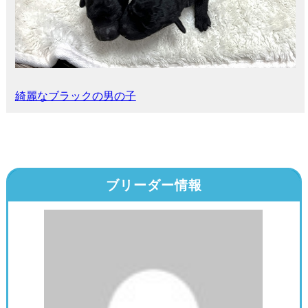
綺麗なブラックの男の子
ブリーダー情報