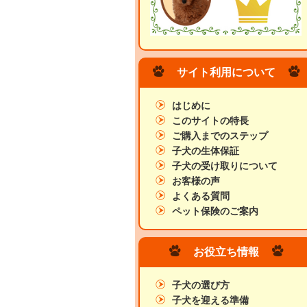
サイト利用について
はじめに
このサイトの特長
ご購入までのステップ
子犬の生体保証
子犬の受け取りについて
お客様の声
よくある質問
ペット保険のご案内
お役立ち情報
子犬の選び方
子犬を迎える準備