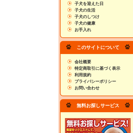
子犬を迎えた日
子犬の生活
子犬のしつけ
子犬の健康
お手入れ
このサイトについて
会社概要
特定商取引に基づく表示
利用規約
プライバシーポリシー
お問い合わせ
無料お探しサービス