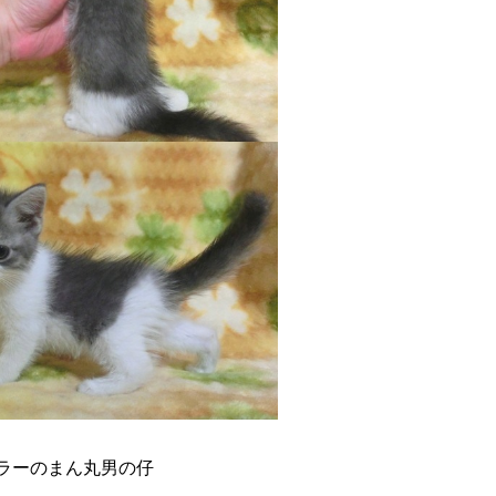
カラーのまん丸男の仔