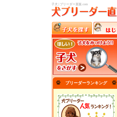
子犬 | ブリーダー直販.com
ブリーダーランキング