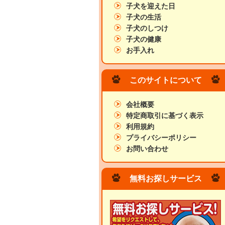
子犬を迎えた日
子犬の生活
子犬のしつけ
子犬の健康
お手入れ
このサイトについて
会社概要
特定商取引に基づく表示
利用規約
プライバシーポリシー
お問い合わせ
無料お探しサービス