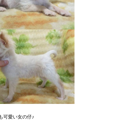
も可愛い女の仔♪