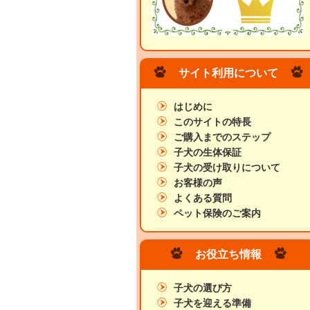
サイト利用について
はじめに
このサイトの特長
ご購入までのステップ
子犬の生体保証
子犬の受け取りについて
お客様の声
よくある質問
ペット保険のご案内
お役立ち情報
子犬の選び方
子犬を迎える準備