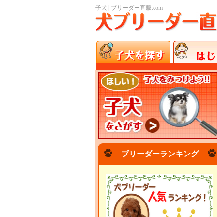
子犬 | ブリーダー直販.com
ブリーダーランキング