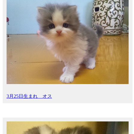
3月25日生まれ オス