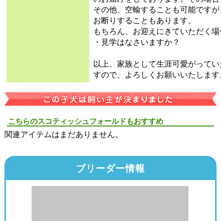
その他、空輸することも可能ですが
お断りすることもあります。
もちろん、お迎えにきていただく場
・見学はなさいますか？
以上、家族として生涯可愛がってい
すので、よろしくお願いいたします
こちらのスコティッシュフォールドもおすすめ
関連アイテムはまだありません。
ブリーダー情報