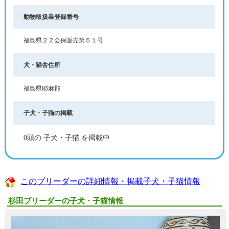
動物取扱業登録番号
福島県２２会保販売第５１号
犬・猫舎住所
福島県耶麻郡
子犬・子猫の掲載
0頭の 子犬・子猫 を掲載中
このブリーダーの詳細情報・掲載子犬・子猫情報
杉田ブリーダーの子犬・子猫情報