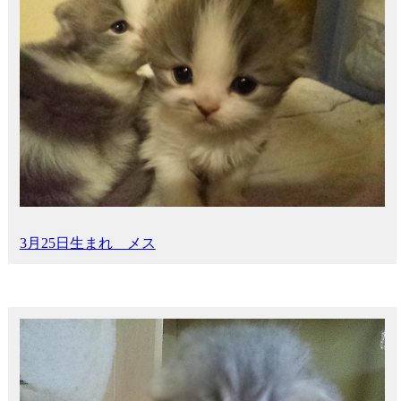
3月25日生まれ メス