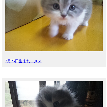
3月25日生まれ メス