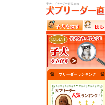
子犬 | ブリーダー直販.com
ブリーダーランキング