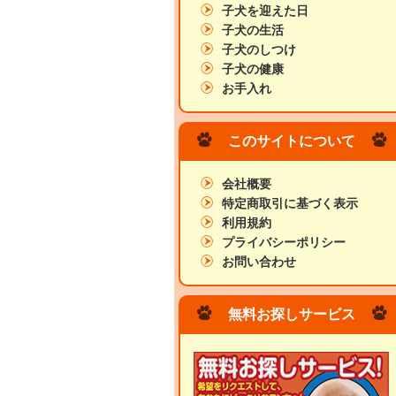
子犬を迎えた日
子犬の生活
子犬のしつけ
子犬の健康
お手入れ
このサイトについて
会社概要
特定商取引に基づく表示
利用規約
プライバシーポリシー
お問い合わせ
無料お探しサービス