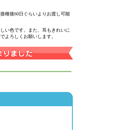
接種後60日ぐらいよりお渡し可能
珍しい色です。また、耳もきれいに
のでよろしくお願いします。