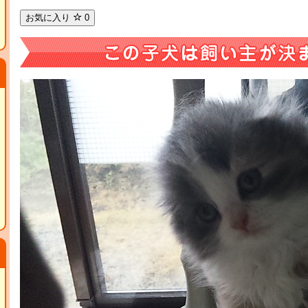
お気に入り
0