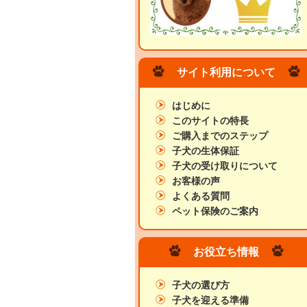
サイト利用について
はじめに
このサイトの特長
ご購入までのステップ
子犬の生体保証
子犬の受け取りについて
お客様の声
よくある質問
ペット保険のご案内
お役立ち情報
子犬の選び方
子犬を迎える準備