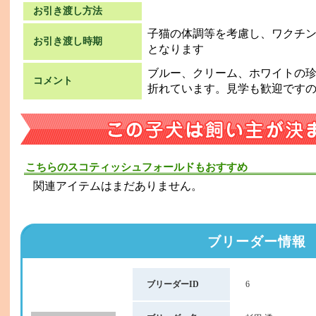
お引き渡し方法
子猫の体調等を考慮し、ワクチン
お引き渡し時期
となります
ブルー、クリーム、ホワイトの
コメント
折れています。見学も歓迎です
こちらのスコティッシュフォールドもおすすめ
関連アイテムはまだありません。
ブリーダー情報
ブリーダーID
6