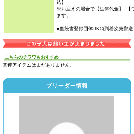
込】
※お迎えの場合で【生体代金】+【
ます。
●血統書登録団体:JKC(到着次第郵
こちらのチワワもおすすめ
関連アイテムはまだありません。
ブリーダー情報