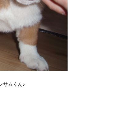
ンサムくん♪