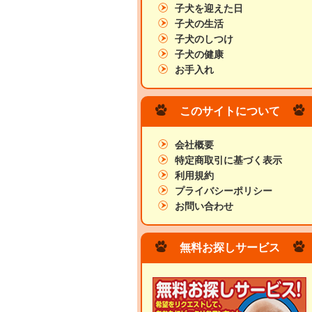
子犬を迎えた日
子犬の生活
子犬のしつけ
子犬の健康
お手入れ
このサイトについて
会社概要
特定商取引に基づく表示
利用規約
プライバシーポリシー
お問い合わせ
無料お探しサービス