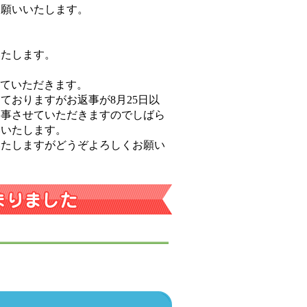
お願いいたします。
いたします。
させていただきます。
ておりますがお返事が8月25日以
返事させていただきますのでしばら
いいたします。
いたしますがどうぞよろしくお願い