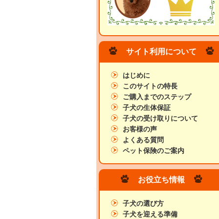
サイト利用について
はじめに
このサイトの特長
ご購入までのステップ
子犬の生体保証
子犬の受け取りについて
お客様の声
よくある質問
ペット保険のご案内
お役立ち情報
子犬の選び方
子犬を迎える準備