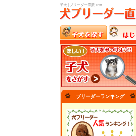
子犬 | ブリーダー直販.com
ブリーダーランキング