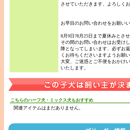
させていただきます、よろしく
お早目のお問い合わせをお願い
8月9日?8月25日まで夏休みと
その間のお問い合わせはお受けし
降となってしまいます、必ずお
くお待ちくださいますようお願
大変、ご迷惑とご不便をおかけ
いたします。
こちらのハーフ犬・ミックス犬もおすすめ
関連アイテムはまだありません。