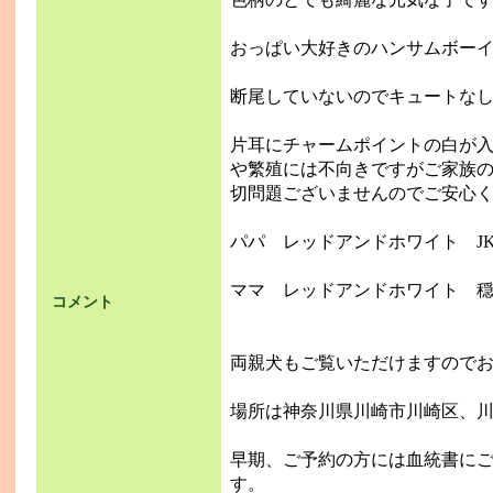
おっぱい大好きのハンサムボー
断尾していないのでキュートなし
片耳にチャームポイントの白が
や繁殖には不向きですがご家族
切問題ございませんのでご安心
パパ レッドアンドホワイト J
ママ レッドアンドホワイト 
コメント
両親犬もご覧いただけますので
場所は神奈川県川崎市川崎区、
早期、ご予約の方には血統書に
す。