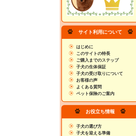
サイト利用について
はじめに
このサイトの特長
ご購入までのステップ
子犬の生体保証
子犬の受け取りについて
お客様の声
よくある質問
ペット保険のご案内
お役立ち情報
子犬の選び方
子犬を迎える準備