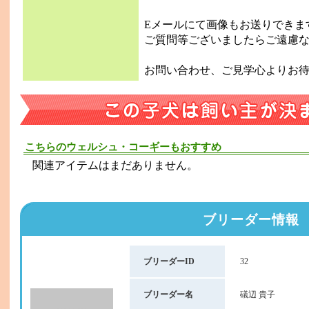
Eメールにて画像もお送りできま
ご質問等ございましたらご遠慮
お問い合わせ、ご見学心よりお
こちらのウェルシュ・コーギーもおすすめ
関連アイテムはまだありません。
ブリーダー情報
ブリーダーID
32
ブリーダー名
礒辺 貴子