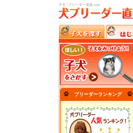
子犬 | ブリーダー直販.com
ブリーダーランキング