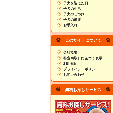
子犬を迎えた日
子犬の生活
子犬のしつけ
子犬の健康
お手入れ
このサイトについて
会社概要
特定商取引に基づく表示
利用規約
プライバシーポリシー
お問い合わせ
無料お探しサービス