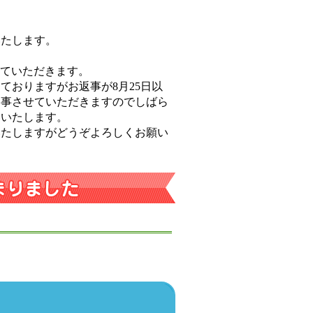
いたします。
させていただきます。
ておりますがお返事が8月25日以
返事させていただきますのでしばら
いいたします。
いたしますがどうぞよろしくお願い