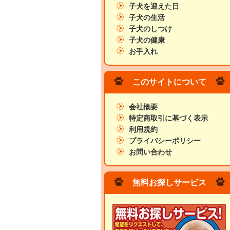
子犬を迎えた日
子犬の生活
子犬のしつけ
子犬の健康
お手入れ
このサイトについて
会社概要
特定商取引に基づく表示
利用規約
プライバシーポリシー
お問い合わせ
無料お探しサービス