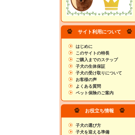
サイト利用について
はじめに
このサイトの特長
ご購入までのステップ
子犬の生体保証
子犬の受け取りについて
お客様の声
よくある質問
ペット保険のご案内
お役立ち情報
子犬の選び方
子犬を迎える準備