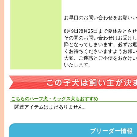
お早目のお問い合わせをお願い
8月9日?8月25日まで夏休みと
その間のお問い合わせはお受けし
降となってしまいます、必ずお
くお待ちくださいますようお願
大変、ご迷惑とご不便をおかけ
いたします。
こちらのハーフ犬・ミックス犬もおすすめ
関連アイテムはまだありません。
ブリーダー情報