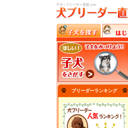
子犬 | ブリーダー直販.com
ブリーダーランキング