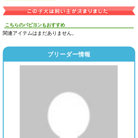
こちらのパピヨンもおすすめ
関連アイテムはまだありません。
ブリーダー情報