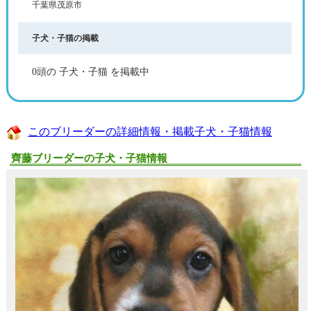
千葉県茂原市
子犬・子猫の掲載
0頭の 子犬・子猫 を掲載中
このブリーダーの詳細情報・掲載子犬・子猫情報
齊藤ブリーダーの子犬・子猫情報