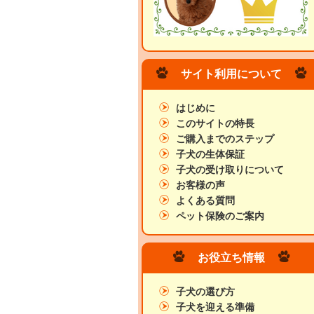
サイト利用について
はじめに
このサイトの特長
ご購入までのステップ
子犬の生体保証
子犬の受け取りについて
お客様の声
よくある質問
ペット保険のご案内
お役立ち情報
子犬の選び方
子犬を迎える準備