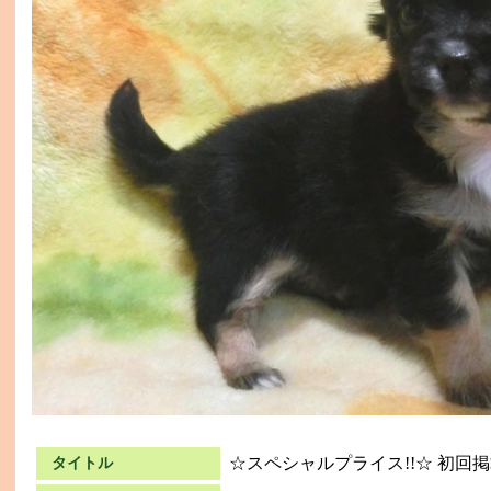
☆スペシャルプライス!!☆ 初回
タイトル