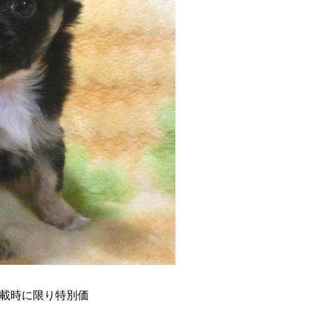
掲載時に限り特別価