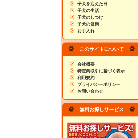
子犬を迎えた日
子犬の生活
子犬のしつけ
子犬の健康
お手入れ
このサイトについて
会社概要
特定商取引に基づく表示
利用規約
プライバシーポリシー
お問い合わせ
無料お探しサービス