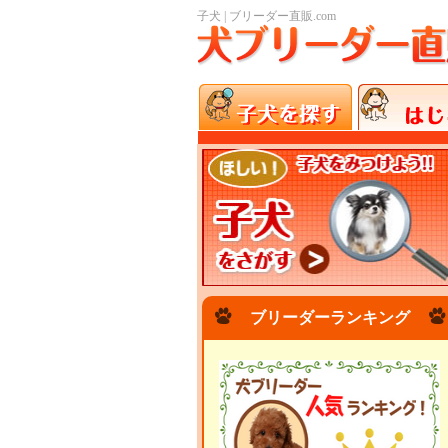
子犬 | ブリーダー直販.com
ブリーダーランキング