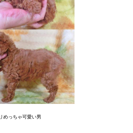
クリめっちゃ可愛い男