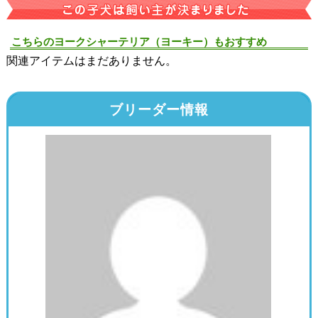
こちらのヨークシャーテリア（ヨーキー）もおすすめ
関連アイテムはまだありません。
ブリーダー情報