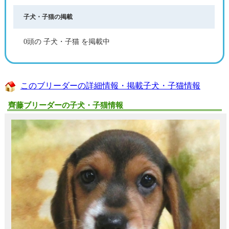
子犬・子猫の掲載
0頭の 子犬・子猫 を掲載中
このブリーダーの詳細情報・掲載子犬・子猫情報
齊藤ブリーダーの子犬・子猫情報