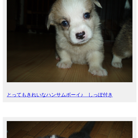
とってもきれいなハンサムボーイ♪ しっぽ付き