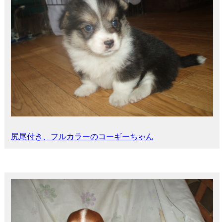
尻尾付き、フルカラーのコーギーちゃん