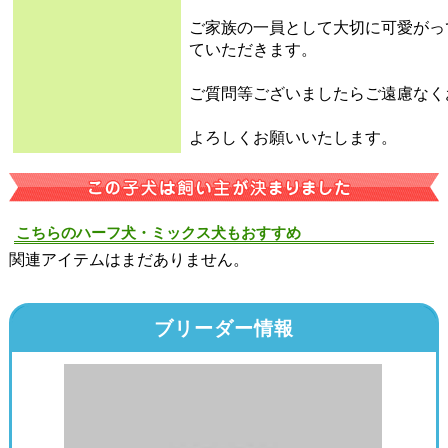
ご家族の一員として大切に可愛がっ
ていただきます。
ご質問等ございましたらご遠慮なく
よろしくお願いいたします。
こちらのハーフ犬・ミックス犬もおすすめ
関連アイテムはまだありません。
ブリーダー情報