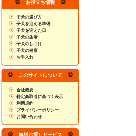
お役立ち情報
子犬の選び方
子犬を迎える準備
子犬を迎えた日
子犬の生活
子犬のしつけ
子犬の健康
お手入れ
このサイトについて
会社概要
特定商取引に基づく表示
利用規約
プライバシーポリシー
お問い合わせ
無料お探しサービス