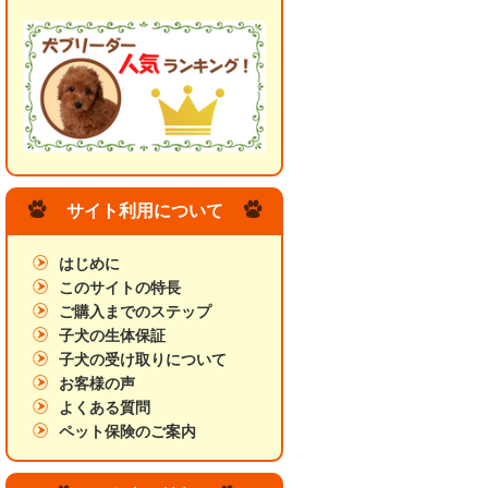
サイト利用について
はじめに
このサイトの特長
ご購入までのステップ
子犬の生体保証
子犬の受け取りについて
お客様の声
よくある質問
ペット保険のご案内