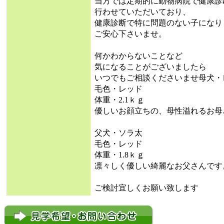
当方では定期的に動物病院で健康診
行わせていただいており、
健康診断で特に問題のない子になり
ご安心下さいませ。
何かわからないことなど
気になることがございましたら
いつでもご相談くださいませ母犬・
毛色・レッド
体重・2.1ｋｇ
優しいお顔立ちの、母性溢れるお母
父犬・ソラ太
毛色・レッド
体重・1.8ｋｇ
凛々しく優しい綺麗なお父さんです
ご検討宜しくお願い致します