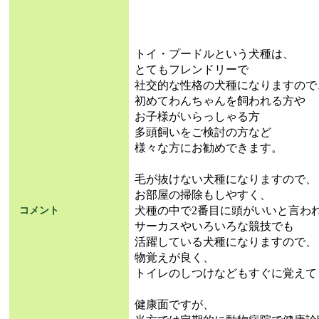
トイ・プードルという犬種は、
とてもフレンドリーで
社交的な性格の犬種になりますので
初めてわんちゃんを飼われる方や
お子様がいらっしゃる方
多頭飼いをご検討の方など
様々な方にお勧めできます。
毛が抜けない犬種になりますので、
お部屋の掃除もしやすく、
犬種の中で2番目に頭がいいと言わ
コメント
サーカスやいろいろな競技でも
活躍している犬種になりますので、
物覚えが良く、
トイレのしつけなどもすぐに覚えて
健康面ですが、