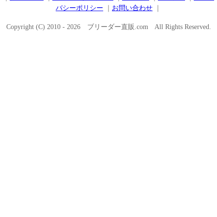
バシーポリシー
｜
お問い合わせ
｜
Copyright (C) 2010 - 2026 ブリーダー直販.com All Rights Reserved.