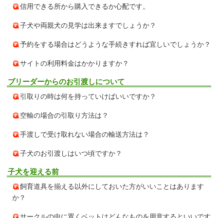
信用できる所から購入できるか心配です。
子犬や両親犬の見学は出来ますでしょうか？
予約をする場合はどうような手続きすれば宜しいでしょうか？
サイトの利用料金はかかりますか？
ブリーダーからのお引渡しについて
引取りの時は何を持っていけばいいですか？
空輸の場合の引取り方法は？
手渡しで受け取れない場合の輸送方法は？
子犬のお引渡しはいつ頃ですか？
子犬を迎える前
飼育道具を揃える以外にしておいた方がいいことはあります
か？
サークルの中に置くベットはどんなものを用意するといいです