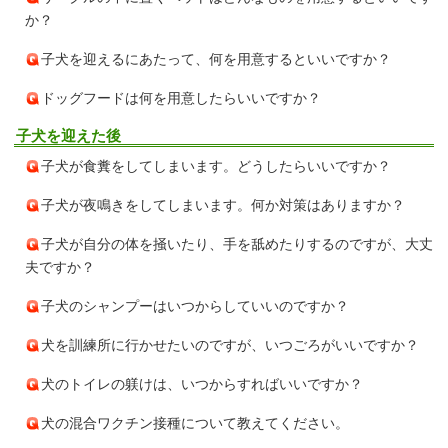
か？
子犬を迎えるにあたって、何を用意するといいですか？
ドッグフードは何を用意したらいいですか？
子犬を迎えた後
子犬が食糞をしてしまいます。どうしたらいいですか？
子犬が夜鳴きをしてしまいます。何か対策はありますか？
子犬が自分の体を掻いたり、手を舐めたりするのですが、大丈
夫ですか？
子犬のシャンプーはいつからしていいのですか？
犬を訓練所に行かせたいのですが、いつごろがいいですか？
犬のトイレの躾けは、いつからすればいいですか？
犬の混合ワクチン接種について教えてください。