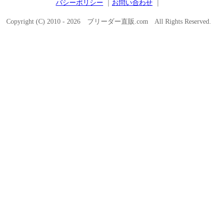
バシーポリシー
｜
お問い合わせ
｜
Copyright (C) 2010 - 2026 ブリーダー直販.com All Rights Reserved.