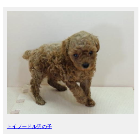
トイプードル男の子