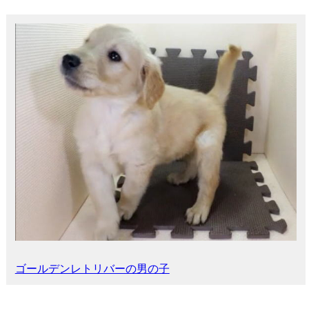
ゴールデンレトリバーの男の子