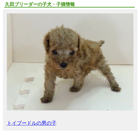
久田ブリーダーの子犬・子猫情報
トイプードルの男の子