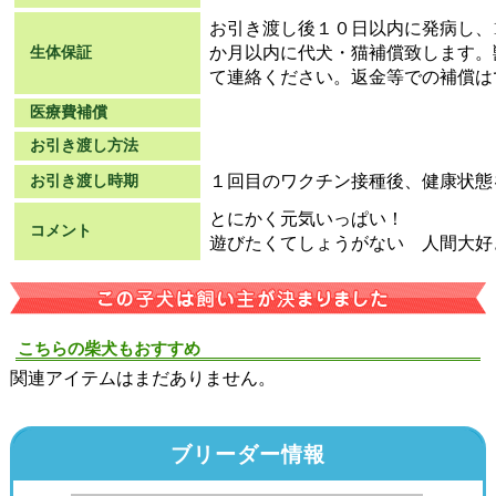
お引き渡し後１０日以内に発病し、
か月以内に代犬・猫補償致します。
生体保証
て連絡ください。返金等での補償は
医療費補償
お引き渡し方法
１回目のワクチン接種後、健康状態
お引き渡し時期
とにかく元気いっぱい！
コメント
遊びたくてしょうがない 人間大好
こちらの柴犬もおすすめ
関連アイテムはまだありません。
ブリーダー情報