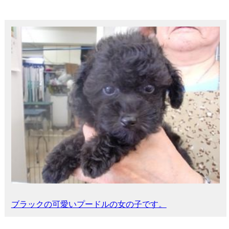
ブラックの可愛いプードルの女の子です。