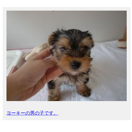
ヨーキーの男の子です。