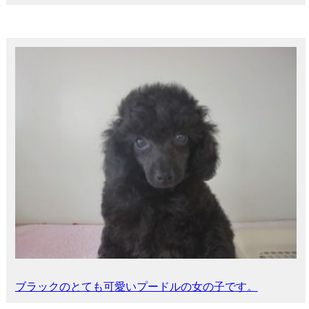
ブラックのとても可愛いプードルの女の子です。