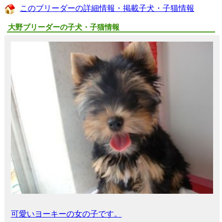
このブリーダーの詳細情報・掲載子犬・子猫情報
大野ブリーダーの子犬・子猫情報
可愛いヨーキーの女の子です。