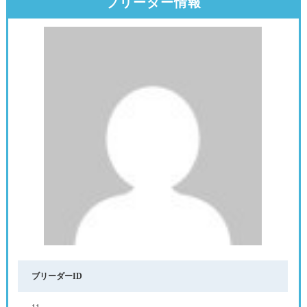
ブリーダー情報
ブリーダーID