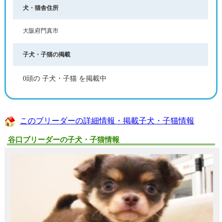
犬・猫舎住所
大阪府門真市
子犬・子猫の掲載
0頭の 子犬・子猫 を掲載中
このブリーダーの詳細情報・掲載子犬・子猫情報
谷口ブリーダーの子犬・子猫情報