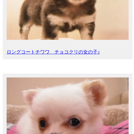
ロングコートチワワ チョコクリの女の子♪