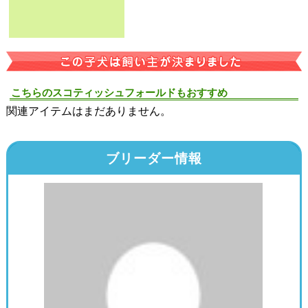
こちらのスコティッシュフォールドもおすすめ
関連アイテムはまだありません。
ブリーダー情報