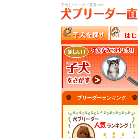
子犬 | ブリーダー直販.com
ブリーダーランキング