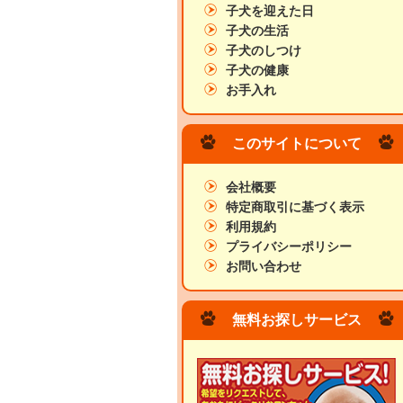
子犬を迎えた日
子犬の生活
子犬のしつけ
子犬の健康
お手入れ
このサイトについて
会社概要
特定商取引に基づく表示
利用規約
プライバシーポリシー
お問い合わせ
無料お探しサービス