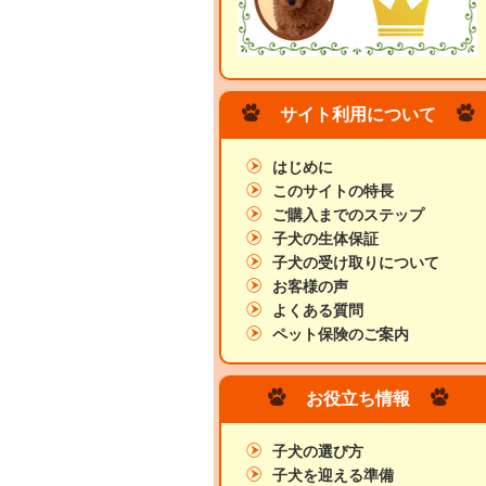
サイト利用について
はじめに
このサイトの特長
ご購入までのステップ
子犬の生体保証
子犬の受け取りについて
お客様の声
よくある質問
ペット保険のご案内
お役立ち情報
子犬の選び方
子犬を迎える準備