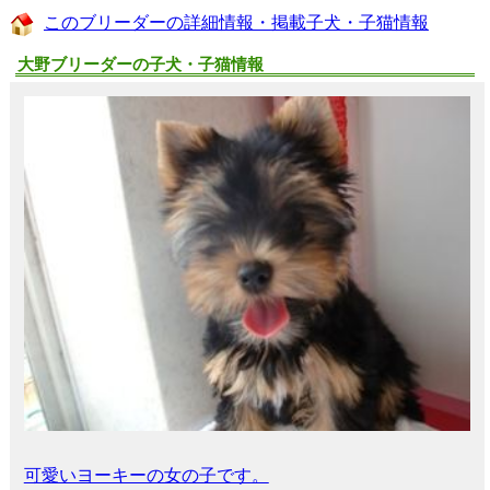
このブリーダーの詳細情報・掲載子犬・子猫情報
大野ブリーダーの子犬・子猫情報
可愛いヨーキーの女の子です。