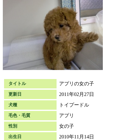
アプリの女の子
タイトル
2011年02月27日
更新日
トイプードル
犬種
アプリ
毛色・毛質
女の子
性別
2010年11月14日
出生日