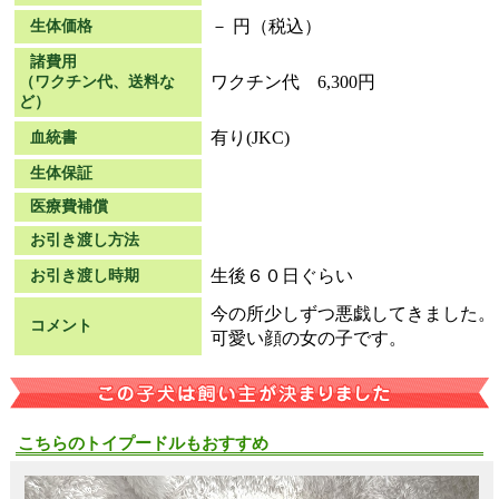
－ 円（税込）
生体価格
諸費用
ワクチン代 6,300円
（ワクチン代、送料な
ど）
有り(JKC)
血統書
生体保証
医療費補償
お引き渡し方法
生後６０日ぐらい
お引き渡し時期
今の所少しずつ悪戯してきました。
コメント
可愛い顔の女の子です。
こちらのトイプードルもおすすめ