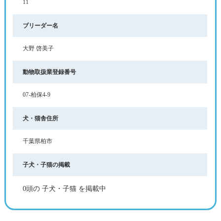
11
ブリーダー名
大野 啓美子
動物取扱業登録番号
07-柏保4-9
犬・猫舎住所
千葉県柏市
子犬・子猫の掲載
0頭の 子犬・子猫 を掲載中