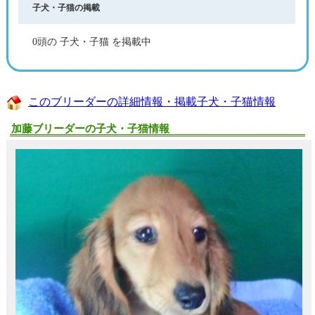
子犬・子猫の掲載
0頭の 子犬・子猫 を掲載中
このブリーダーの詳細情報・掲載子犬・子猫情報
加藤ブリーダーの子犬・子猫情報