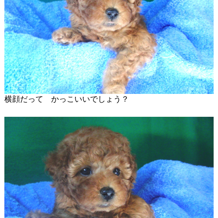
横顔だって かっこいいでしょう？