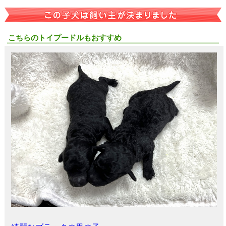
こちらのトイプードルもおすすめ