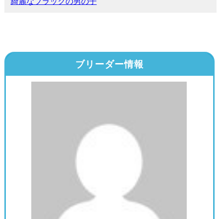
綺麗なブラックの男の子
ブリーダー情報