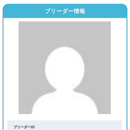
ブリーダー情報
ブリーダーID