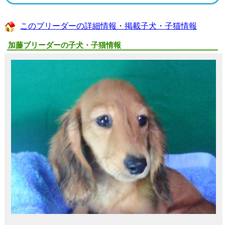
このブリーダーの詳細情報・掲載子犬・子猫情報
加藤ブリーダーの子犬・子猫情報