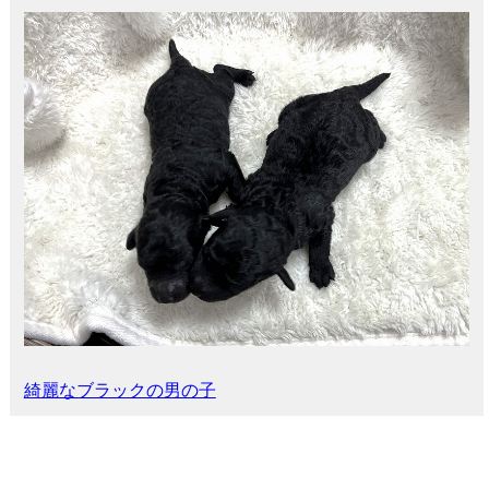
綺麗なブラックの男の子