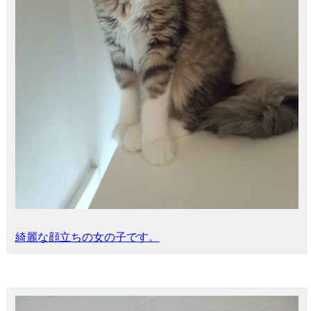
綺麗な顔立ちの女の子です。