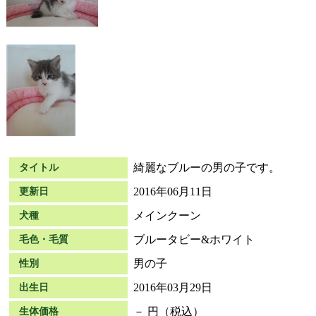
綺麗なブルーの男の子です。
タイトル
2016年06月11日
更新日
メインクーン
犬種
ブルータビー&ホワイト
毛色・毛質
男の子
性別
2016年03月29日
出生日
－ 円（税込）
生体価格