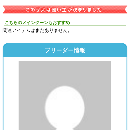
こちらのメインクーンもおすすめ
関連アイテムはまだありません。
ブリーダー情報