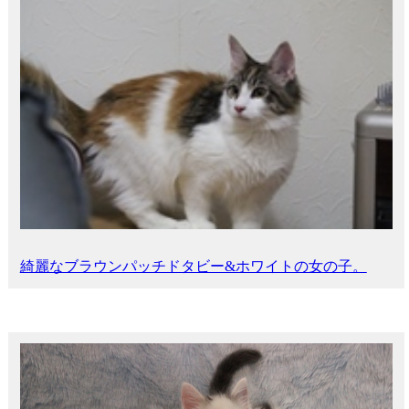
綺麗なブラウンパッチドタビー&ホワイトの女の子。