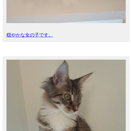
穏やかな女の子です。