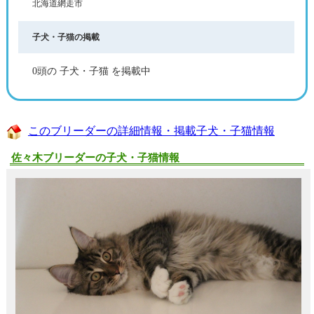
北海道網走市
子犬・子猫の掲載
0頭の 子犬・子猫 を掲載中
このブリーダーの詳細情報・掲載子犬・子猫情報
佐々木ブリーダーの子犬・子猫情報