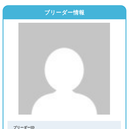
ブリーダー情報
ブリーダーID