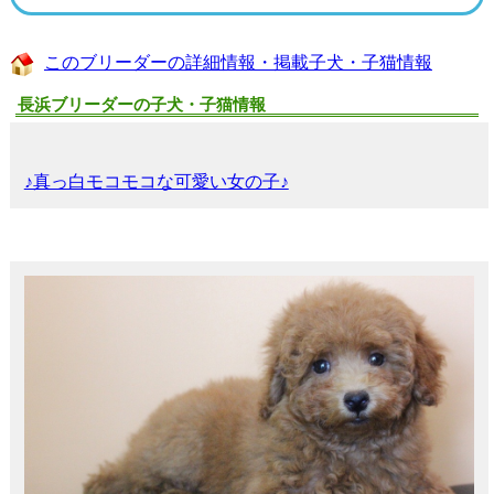
このブリーダーの詳細情報・掲載子犬・子猫情報
長浜ブリーダーの子犬・子猫情報
♪真っ白モコモコな可愛い女の子♪