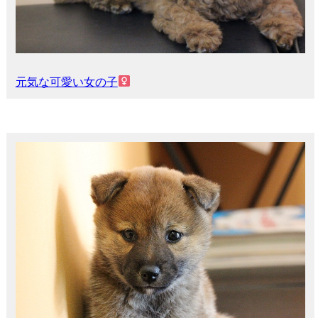
元気な可愛い女の子