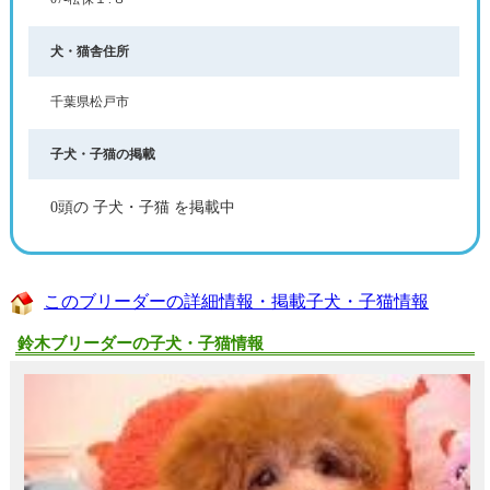
犬・猫舎住所
千葉県松戸市
子犬・子猫の掲載
0頭の 子犬・子猫 を掲載中
このブリーダーの詳細情報・掲載子犬・子猫情報
鈴木ブリーダーの子犬・子猫情報