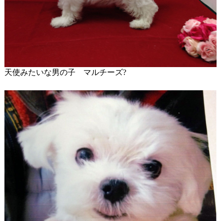
天使みたいな男の子 マルチーズ?