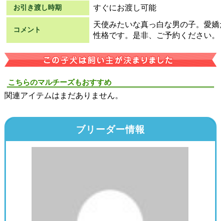
すぐにお渡し可能
お引き渡し時期
天使みたいな真っ白な男の子。愛嬌
コメント
性格です。是非、ご予約ください。
こちらのマルチーズもおすすめ
関連アイテムはまだありません。
ブリーダー情報