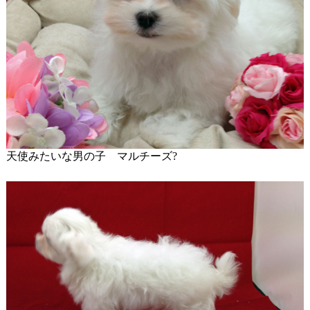
天使みたいな男の子 マルチーズ?