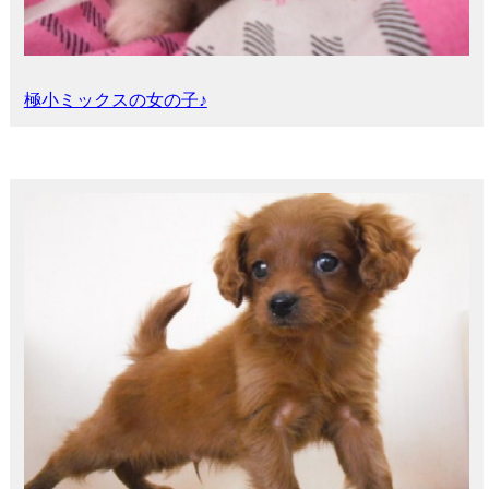
極小ミックスの女の子♪