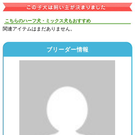
こちらのハーフ犬・ミックス犬もおすすめ
関連アイテムはまだありません。
ブリーダー情報