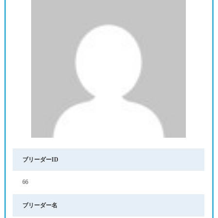
ブリーダーID
66
ブリーダー名