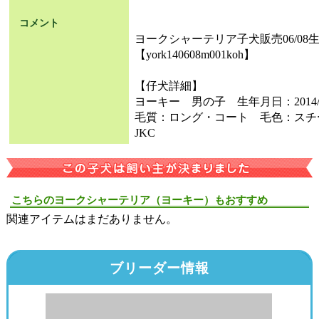
コメント
ヨークシャーテリア子犬販売06/08生
【york140608m001koh】
【仔犬詳細】
ヨーキー 男の子 生年月日：2014/
毛質：ロング・コート 毛色：スチ
JKC
こちらのヨークシャーテリア（ヨーキー）もおすすめ
関連アイテムはまだありません。
ブリーダー情報