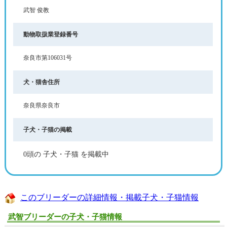
武智 俊教
動物取扱業登録番号
奈良市第106031号
犬・猫舎住所
奈良県奈良市
子犬・子猫の掲載
0頭の 子犬・子猫 を掲載中
このブリーダーの詳細情報・掲載子犬・子猫情報
武智ブリーダーの子犬・子猫情報