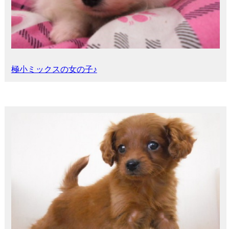
極小ミックスの女の子♪