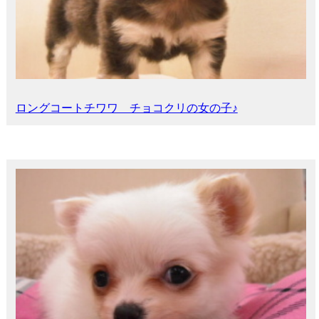
ロングコートチワワ チョコクリの女の子♪