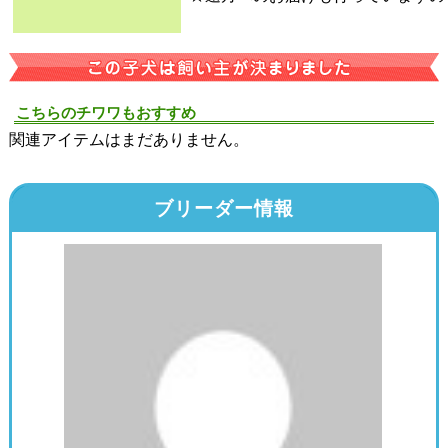
こちらのチワワもおすすめ
関連アイテムはまだありません。
ブリーダー情報