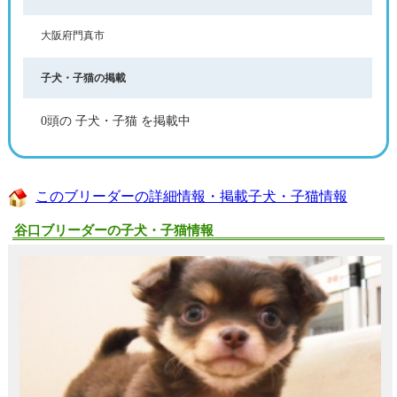
大阪府門真市
子犬・子猫の掲載
0頭の 子犬・子猫 を掲載中
このブリーダーの詳細情報・掲載子犬・子猫情報
谷口ブリーダーの子犬・子猫情報