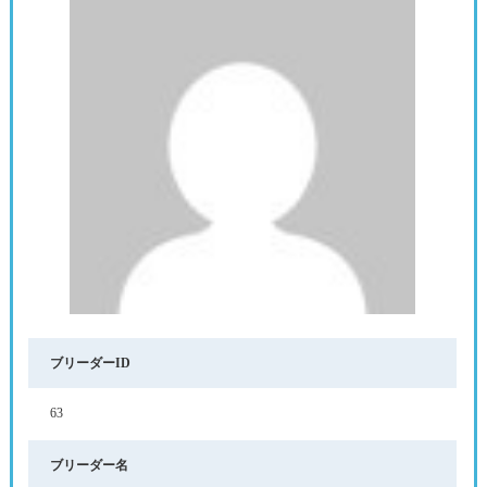
ブリーダーID
63
ブリーダー名