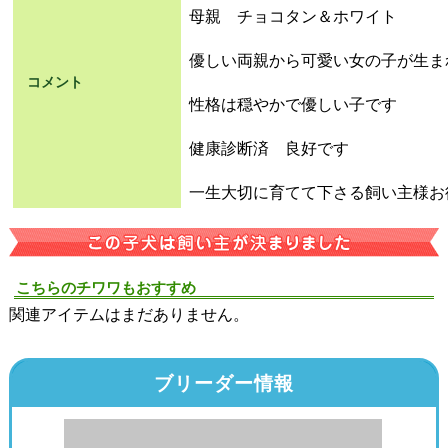
母親 チョコタン＆ホワイト
優しい両親から可愛い女の子が生ま
コメント
性格は穏やかで優しい子です
健康診断済 良好です
一生大切に育てて下さる飼い主様お
こちらのチワワもおすすめ
関連アイテムはまだありません。
ブリーダー情報