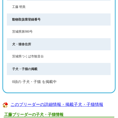
工藤 明美
動物取扱業登録番号
茨城県第980号
犬・猫舎住所
茨城県つくば市観音台
子犬・子猫の掲載
0頭の 子犬・子猫 を掲載中
このブリーダーの詳細情報・掲載子犬・子猫情報
工藤ブリーダーの子犬・子猫情報