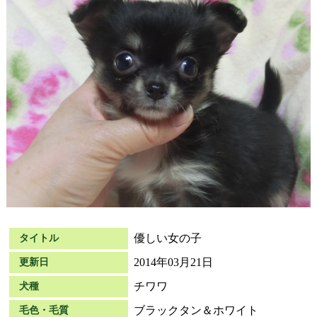
優しい女の子
タイトル
2014年03月21日
更新日
チワワ
犬種
ブラックタン＆ホワイト
毛色・毛質