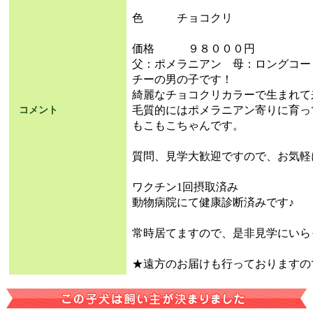
色 チョコクリ
価格 ９８０００円
父：ポメラニアン 母：ロングコー
チーの男の子です！
綺麗なチョコクリカラーで生まれて
毛質的にはポメラニアン寄りに育っ
コメント
もこもこちゃんです。
質問、見学大歓迎ですので、お気軽
ワクチン1回摂取済み
動物病院にて健康診断済みです♪
常時居てますので、是非見学にいら
★遠方のお届けも行っておりますの