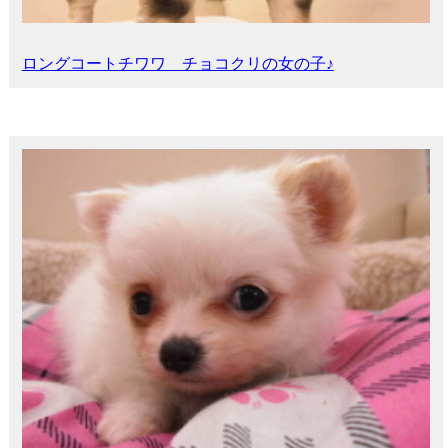
ロングコートチワワ チョコクリの女の子♪