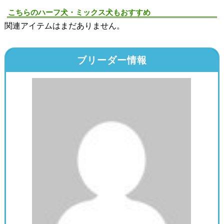
こちらのハーフ犬・ミックス犬もおすすめ
関連アイテムはまだありません。
ブリーダー情報