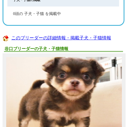
0頭の 子犬・子猫 を掲載中
このブリーダーの詳細情報・掲載子犬・子猫情報
谷口ブリーダーの子犬・子猫情報