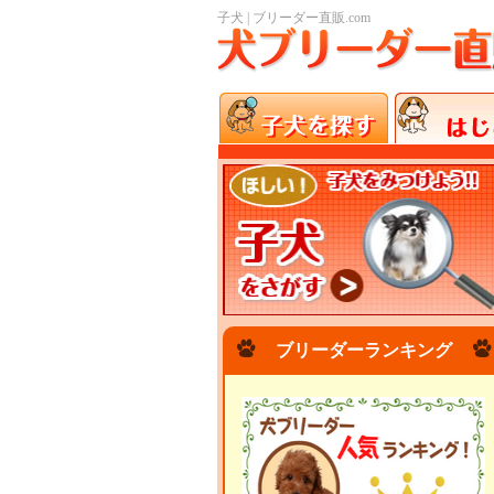
子犬 | ブリーダー直販.com
ブリーダーランキング