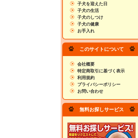
子犬を迎えた日
子犬の生活
子犬のしつけ
子犬の健康
お手入れ
このサイトについて
会社概要
特定商取引に基づく表示
利用規約
プライバシーポリシー
お問い合わせ
無料お探しサービス