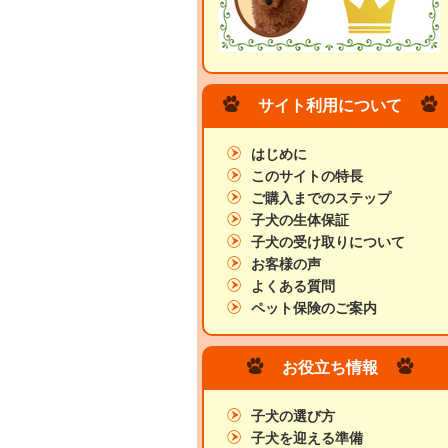
サイト利用について
はじめに
このサイトの特長
ご購入までのステップ
子犬の生体保証
子犬の受け取りについて
お客様の声
よくある質問
ペット保険のご案内
お役立ち情報
子犬の選び方
子犬を迎える準備