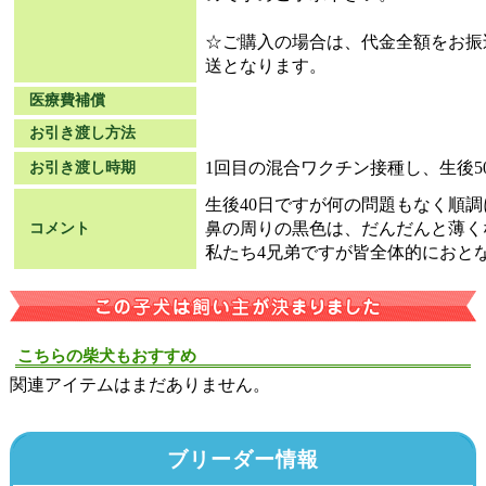
☆ご購入の場合は、代金全額をお振
送となります。
医療費補償
お引き渡し方法
1回目の混合ワクチン接種し、生後5
お引き渡し時期
生後40日ですが何の問題もなく順
鼻の周りの黒色は、だんだんと薄く
コメント
私たち4兄弟ですが皆全体的におと
こちらの柴犬もおすすめ
関連アイテムはまだありません。
ブリーダー情報