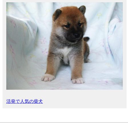
活発で人気の柴犬