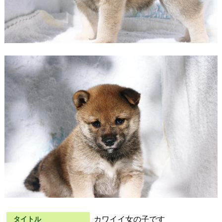
カワイイ女の子です
タイトル