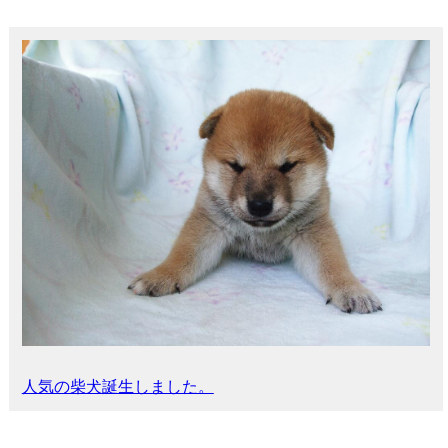
人気の柴犬誕生しました。